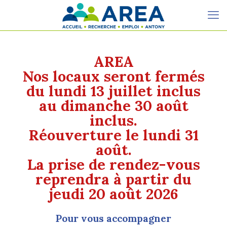
AREA
Nos locaux seront fermés
du lundi 13 juillet inclus
au dimanche 30 août
inclus.
Réouverture le lundi 31
août.
La prise de rendez-vous
reprendra à partir du
jeudi 20 août 2026
Pour vous accompagner