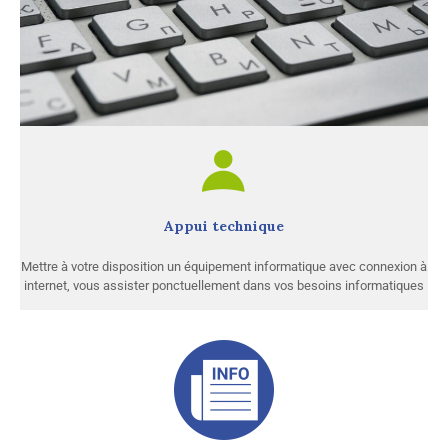
Appui technique
Mettre à votre disposition un équipement informatique avec connexion à
internet, vous assister ponctuellement dans vos besoins informatiques