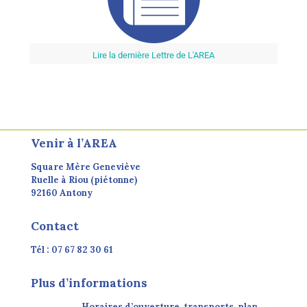
Lire la dernière Lettre de L'AREA
Venir à l’AREA
Square Mère Geneviève
Ruelle à Riou (piétonne)
92160 Antony
Contact
Tél : 07 67 82 30 61
Plus d’informations
Horaires d’ouverture, transports, plan