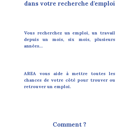
dans votre recherche d'emploi
Vous recherchez un emploi, un travail
depuis un mois, six mois, plusieurs
années…
AREA vous aide à mettre toutes les
chances de votre côté pour trouver ou
retrouver un emploi.
Comment ?