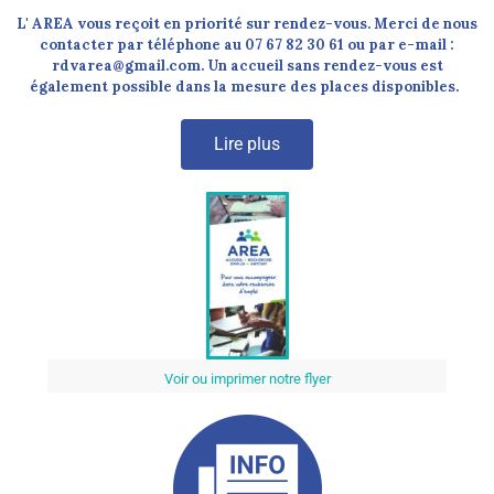
L' AREA vous reçoit en priorité sur rendez-vous. Merci de nous
contacter par téléphone au 07 67 82 30 61 ou par e-mail :
rdvarea@gmail.com. Un accueil sans rendez-vous est
également possible dans la mesure des places disponibles.
Lire plus
Voir ou imprimer notre flyer