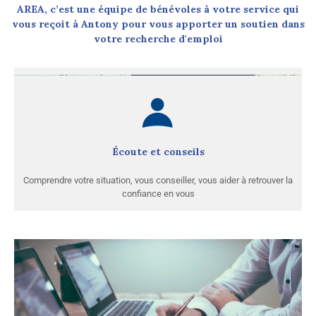
AREA, c’est une équipe de bénévoles à votre service qui
vous reçoit à Antony pour vous apporter un soutien dans
votre recherche d'emploi
Écoute et conseils
Comprendre votre situation, vous conseiller, vous aider à retrouver la
confiance en vous