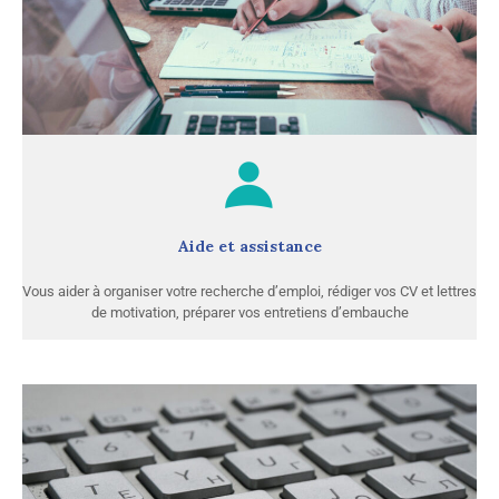
Aide et assistance
Vous aider à organiser votre recherche d’emploi, rédiger vos CV et lettres
de motivation, préparer vos entretiens d’embauche