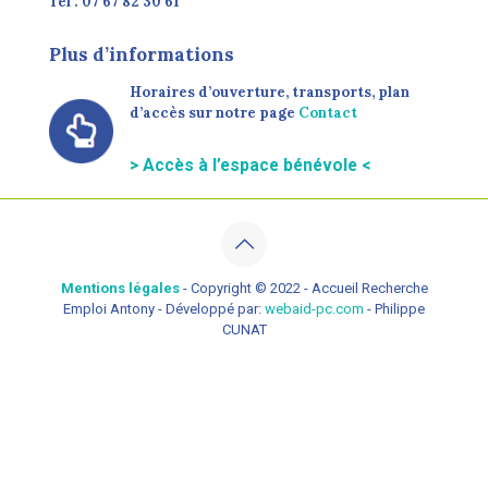
Tél : 07 67 82 30 61
Plus d’informations
Horaires d’ouverture, transports, plan
d’accès sur notre page
Contact
> Accès à l’espace bénévole <
Mentions légales
- Copyright © 2022 - Accueil Recherche
Emploi Antony - Développé par:
webaid-pc.com
- Philippe
CUNAT