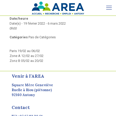
Date/heure
Date(s) - 19 février 2022 - 6 mars 2022
0h00
Catégories
Pas de Catégories
Paris 19/02 au 06/02
Zone A 12/02 au 27/02
Zonz B 05/02 au 20/02
Venir à l’AREA
Square Mère Geneviève
Ruelle à Riou (piétonne)
92160 Antony
Contact