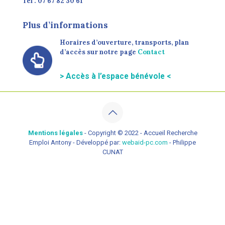
Tél : 07 67 82 30 61
Plus d’informations
Horaires d’ouverture, transports, plan
d’accès sur notre page
Contact
> Accès à l’espace bénévole <
Mentions légales
- Copyright © 2022 - Accueil Recherche
Emploi Antony - Développé par:
webaid-pc.com
- Philippe
CUNAT