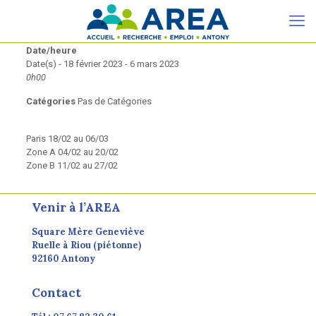
Date/heure
Date(s) - 18 février 2023 - 6 mars 2023
0h00
Catégories
Pas de Catégories
Paris 18/02 au 06/03
Zone A 04/02 au 20/02
Zone B 11/02 au 27/02
Venir à l’AREA
Square Mère Geneviève
Ruelle à Riou (piétonne)
92160 Antony
Contact