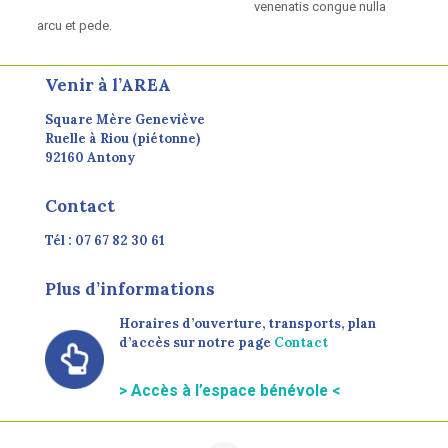
venenatis congue nulla
arcu et pede.
Venir à l’AREA
Square Mère Geneviève
Ruelle à Riou (piétonne)
92160 Antony
Contact
Tél : 07 67 82 30 61
Plus d’informations
Horaires d’ouverture, transports, plan
d’accès sur notre page
Contact
> Accès à l’espace bénévole <