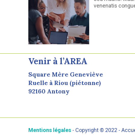
venenatis congue 
Venir à l’AREA
Square Mère Geneviève
Ruelle à Riou (piétonne)
92160 Antony
Mentions légales
- Copyright © 2022 - Accu