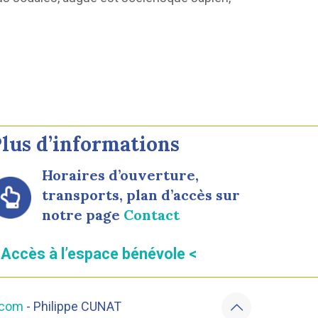
lus d’informations
Horaires d’ouverture,
transports, plan d’accès sur
notre page
Contact
 Accès à l’espace bénévole <
.com
- Philippe CUNAT