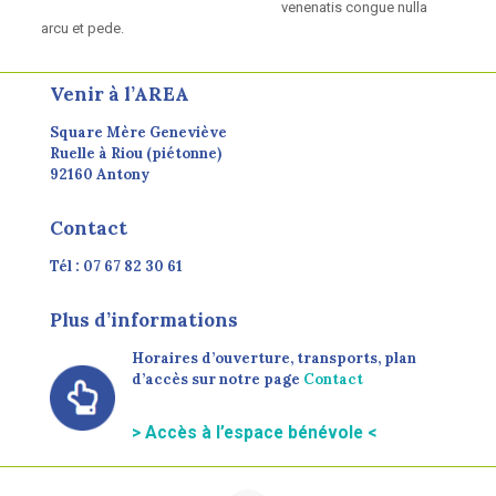
venenatis congue nulla
arcu et pede.
Venir à l’AREA
Square Mère Geneviève
Ruelle à Riou (piétonne)
92160 Antony
Contact
Tél : 07 67 82 30 61
Plus d’informations
Horaires d’ouverture, transports, plan
d’accès sur notre page
Contact
> Accès à l’espace bénévole <