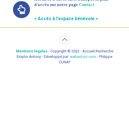
d’accès sur notre page
Contact
> Accès à l’espace bénévole <
Mentions légales
- Copyright © 2022 - Accueil Recherche
Emploi Antony - Développé par:
webaid-pc.com
- Philippe
CUNAT