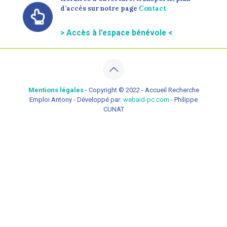
d’accès sur notre page
Contact
> Accès à l’espace bénévole <
Mentions légales
- Copyright © 2022 - Accueil Recherche
Emploi Antony - Développé par:
webaid-pc.com
- Philippe
CUNAT