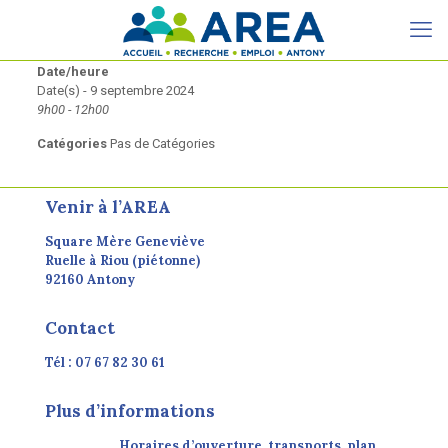
Date/heure
Date(s) - 9 septembre 2024
9h00 - 12h00
Catégories
Pas de Catégories
Venir à l’AREA
Square Mère Geneviève
Ruelle à Riou (piétonne)
92160 Antony
Contact
Tél : 07 67 82 30 61
Plus d’informations
Horaires d’ouverture, transports, plan