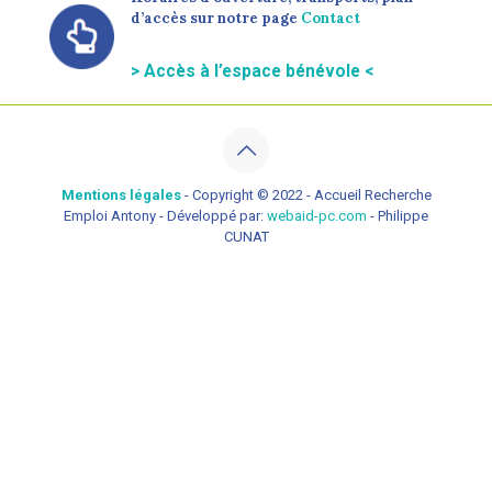
d’accès sur notre page
Contact
> Accès à l’espace bénévole <
Mentions légales
- Copyright © 2022 - Accueil Recherche
Emploi Antony - Développé par:
webaid-pc.com
- Philippe
CUNAT