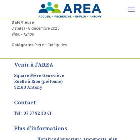
Date/heure
Date(s) - 8 décembre 2025
9h00 - 12h00
Catégories
Pas de Catégories
Venir à l’AREA
Square Mère Geneviève
Ruelle à Riou (piétonne)
92160 Antony
Contact
Tél : 07 67 82 30 61
Plus d’informations
Horaires d’ouverture, transports, plan