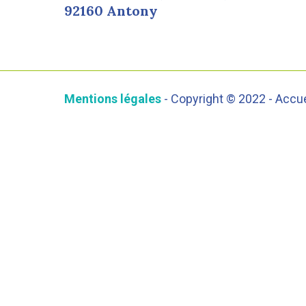
92160 Antony
Mentions légales
- Copyright © 2022 - Accu