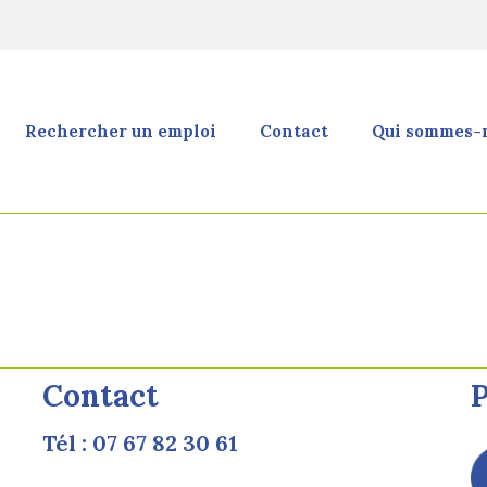
Rechercher un emploi
Contact
Qui sommes-n
Contact
P
Tél : 07 67 82 30 61