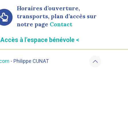
Horaires d’ouverture,
transports, plan d’accès sur
notre page
Contact
 Accès à l’espace bénévole <
.com
- Philippe CUNAT