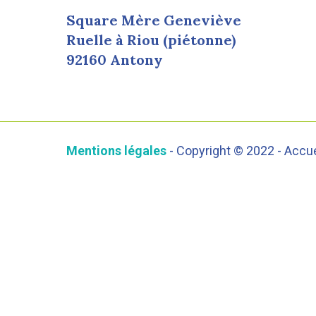
Square Mère Geneviève
Ruelle à Riou (piétonne)
92160 Antony
Mentions légales
- Copyright © 2022 - Accu