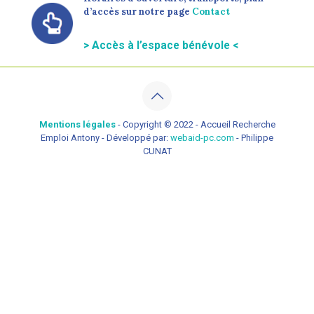
d’accès sur notre page
Contact
> Accès à l’espace bénévole <
Mentions légales
- Copyright © 2022 - Accueil Recherche
Emploi Antony - Développé par:
webaid-pc.com
- Philippe
CUNAT