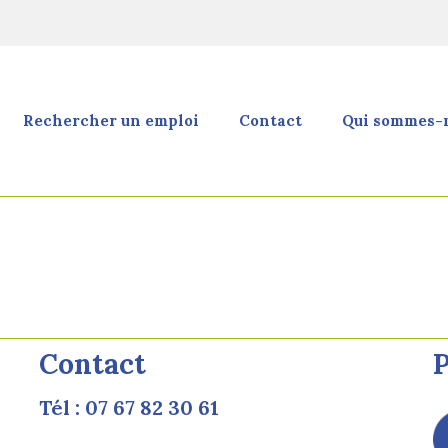
Rechercher un emploi
Contact
Qui sommes-n
Contact
P
Tél : 07 67 82 30 61