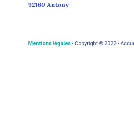
92160 Antony
Mentions légales
- Copyright © 2022 - Accu