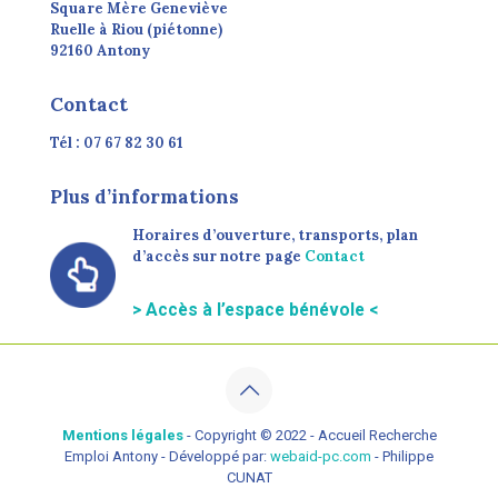
Square Mère Geneviève
Ruelle à Riou (piétonne)
92160 Antony
Contact
Tél : 07 67 82 30 61
Plus d’informations
Horaires d’ouverture, transports, plan
d’accès sur notre page
Contact
> Accès à l’espace bénévole <
Mentions légales
- Copyright © 2022 - Accueil Recherche
Emploi Antony - Développé par:
webaid-pc.com
- Philippe
CUNAT