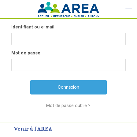
Identifiant ou e-mail
Mot de passe
Mot de passe oublié ?
Venir à l’AREA